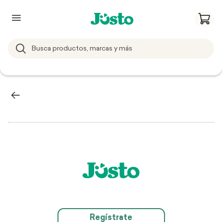
Regístrate