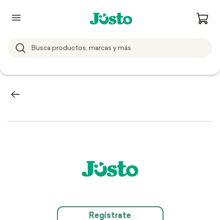
Regístrate