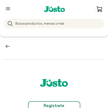
Regístrate