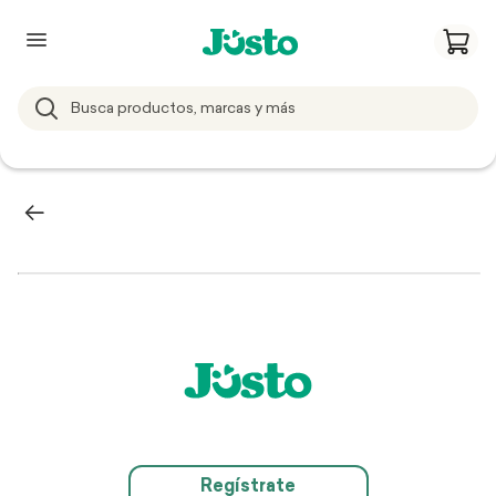
Regístrate