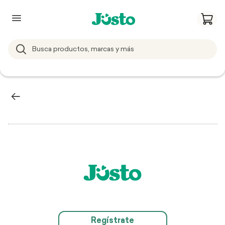
Regístrate