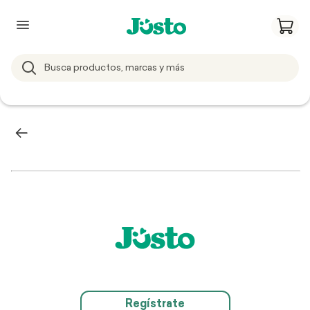
Regístrate