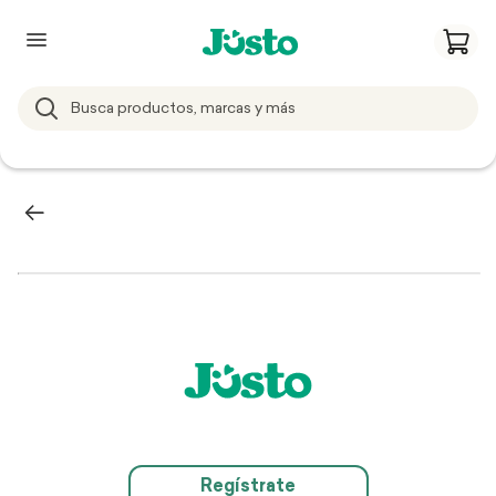
Regístrate