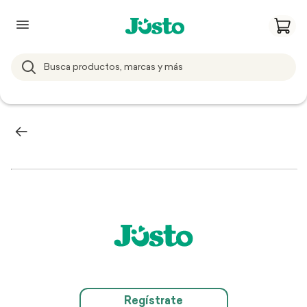
Regístrate