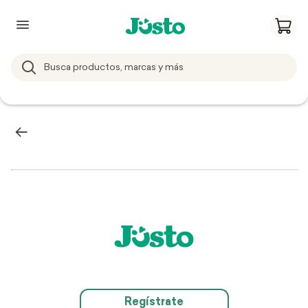
Regístrate