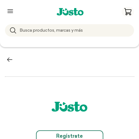
Regístrate