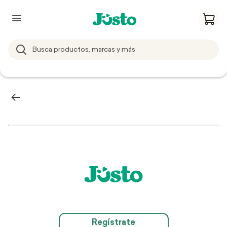
Regístrate