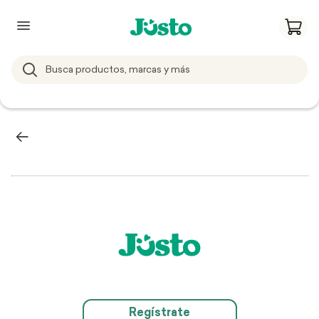
Regístrate