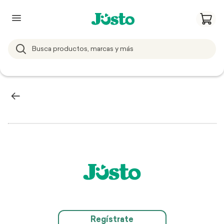
Regístrate