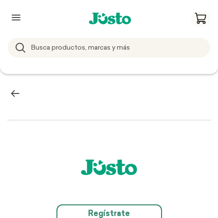
Regístrate