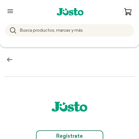
Regístrate