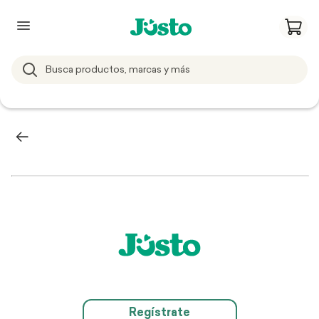
Regístrate