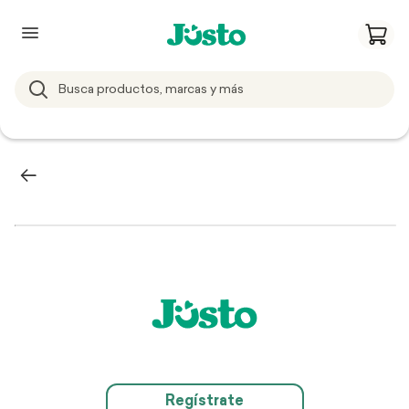
Regístrate