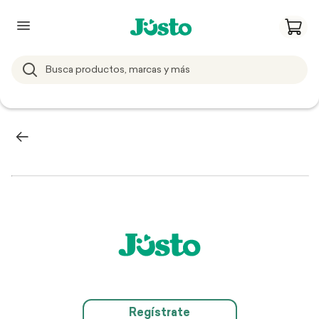
Regístrate