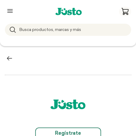
Regístrate