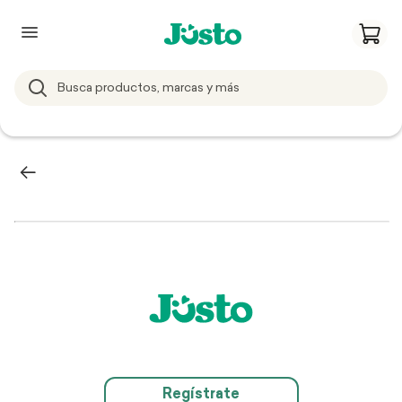
Regístrate