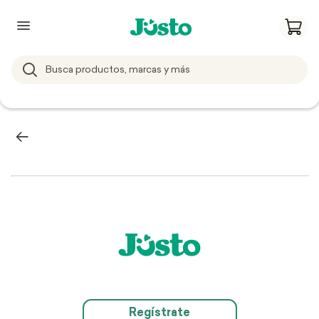
Regístrate