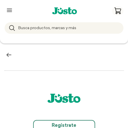
Regístrate