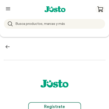
Regístrate