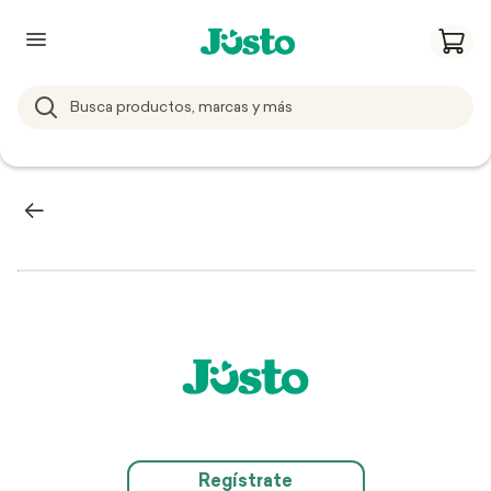
Regístrate