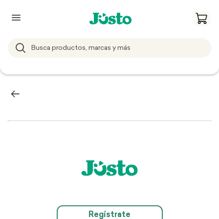
Regístrate