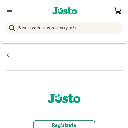
Regístrate