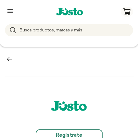
Regístrate