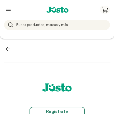
Regístrate