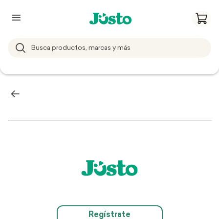
Regístrate