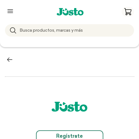
Regístrate