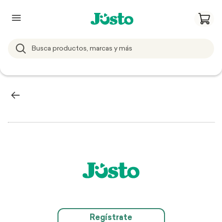
Regístrate