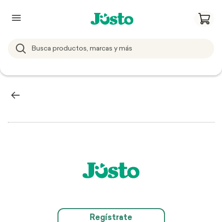
Regístrate