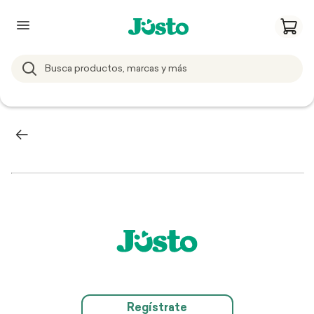
Regístrate