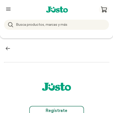
Regístrate