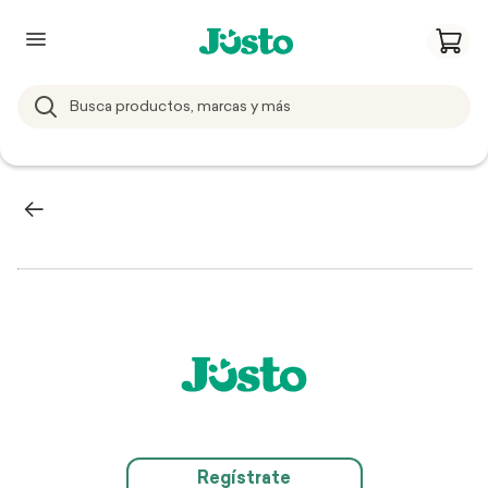
Regístrate