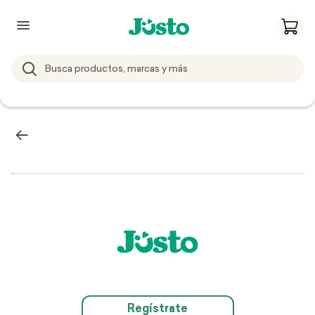
Regístrate