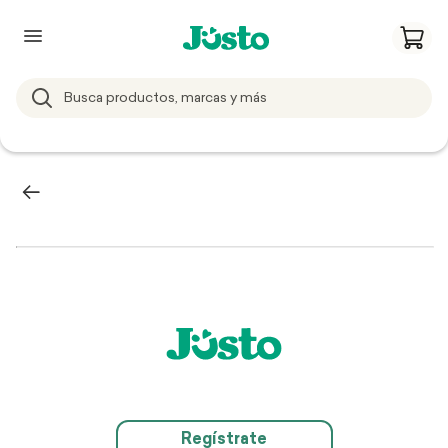
Regístrate