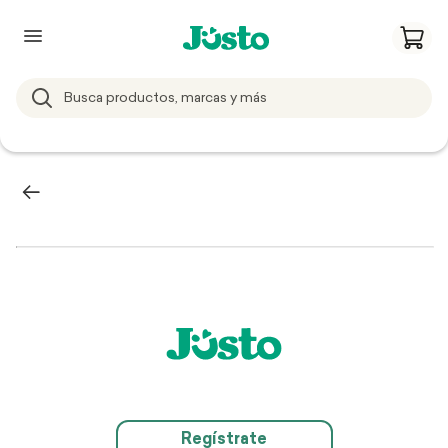
Regístrate