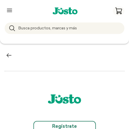
Regístrate