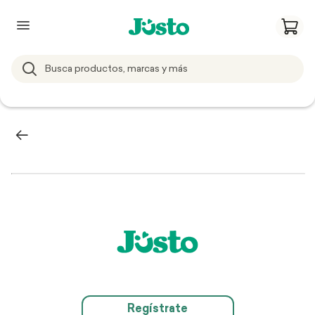
Regístrate