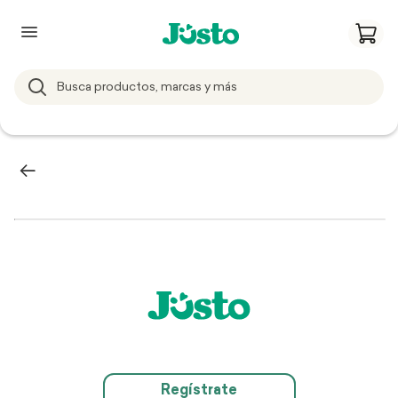
Regístrate