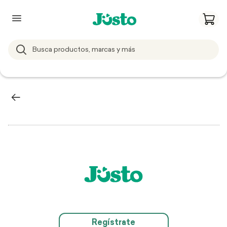
Regístrate