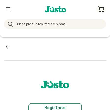
Regístrate