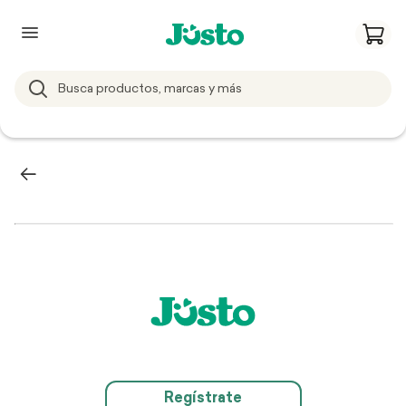
Regístrate