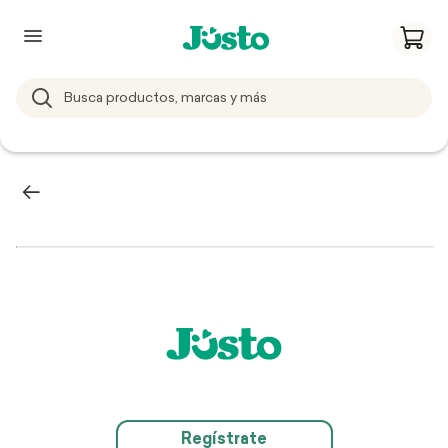
Regístrate