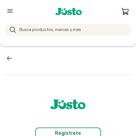
Regístrate