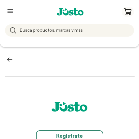
Regístrate