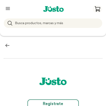
Regístrate