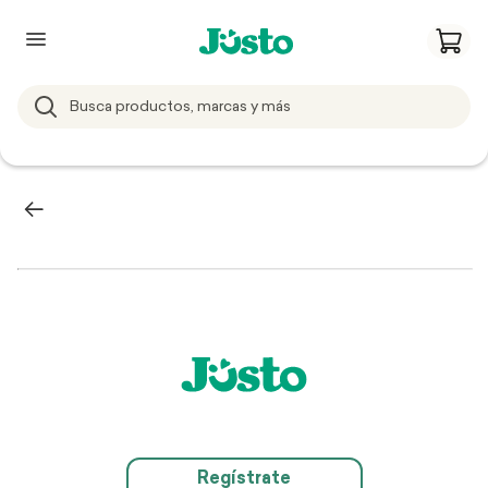
Regístrate