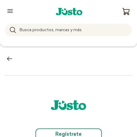
Regístrate